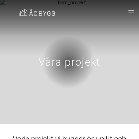
Våra projekt