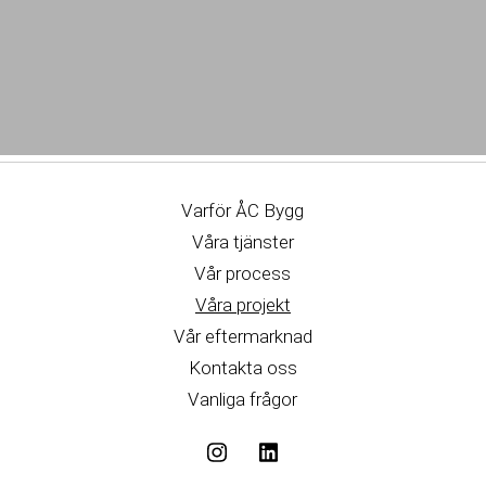
Varför ÅC Bygg
Våra tjänster
Vår process
Våra projekt
Vår eftermarknad
Kontakta oss
Vanliga frågor