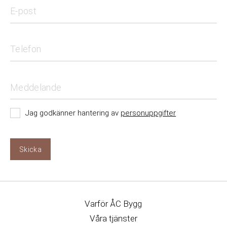
Jag godkänner hantering av
personuppgifter
Skicka
Varför ÅC Bygg
Våra tjänster