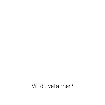
Vill du veta mer?