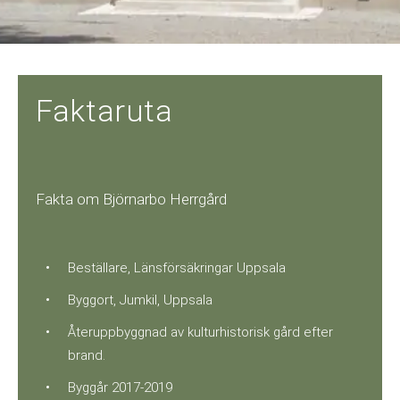
Faktaruta
Fakta om Björnarbo Herrgård
Beställare, Länsförsäkringar Uppsala
Byggort, Jumkil, Uppsala
Återuppbyggnad av kulturhistorisk gård efter
brand.
Byggår 2017-2019