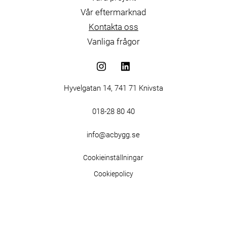
Vår eftermarknad
Kontakta oss
Vanliga frågor
Hyvelgatan 14, 741 71 Knivsta
018-28 80 40
info@acbygg.se
Cookieinställningar
Cookiepolicy