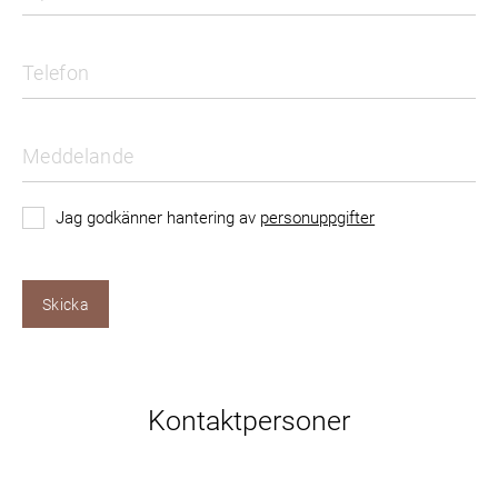
Jag godkänner hantering av
personuppgifter
Skicka
Kontaktpersoner