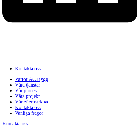
Kontakta oss
Varför ÅC Bygg
Våra tjänster
Vår process
Våra projekt
Vår eftermarknad
Kontakta oss
Vanliga frågor
Kontakta oss