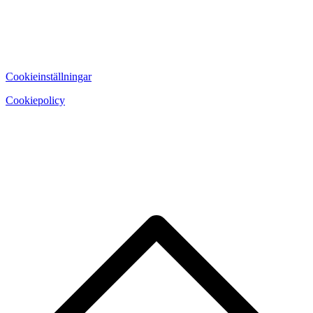
Cookieinställningar
Cookiepolicy