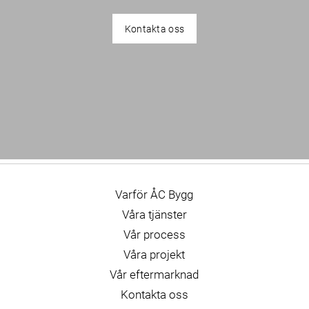
Kontakta oss
Varför ÅC Bygg
Våra tjänster
Vår process
Våra projekt
Vår eftermarknad
Kontakta oss