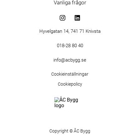
Vanliga frågor
Hyvelgatan 14, 741 71 Knivsta
018-28 80 40
info@acbygg.se
Cookieinställningar
Cookiepolicy
Copyright © ÅC Bygg