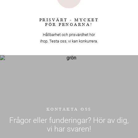
PRISVÄRT - MYCKET
FÖR PENGARNA!
Hållbarhet och prisvärdhet hör
ihop. Testa oss, vi kan konkurrera.
KONTAKTA OSS
Frågor eller funderingar? Hör av dig,
vi har svaren!