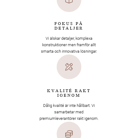
FOKUS PÅ
DETALJER
Vi älskar detaljer, komplexa
konstruktioner men framför allt
smarta och innovativa lösningar.
KVALITÉ RAKT
IGENOM
Dålig kvalité är inte hållbart. Vi
samarbetar med
premiumleverantörer rakt igenom.