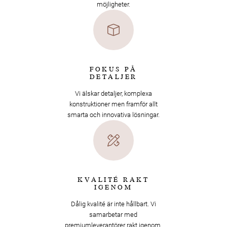
möjligheter.
FOKUS PÅ
DETALJER
Vi älskar detaljer, komplexa
konstruktioner men framför allt
smarta och innovativa lösningar.
KVALITÉ RAKT
IGENOM
Dålig kvalité är inte hållbart. Vi
samarbetar med
premiumleverantörer rakt igenom.