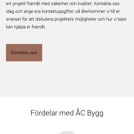
ert projekt framåt med säkerhet och kvalitet. Kontakta oss
idag och ange era kontaktuppgifter, så återkommer vi till er
snarast för att diskutera projektets möjligheter och hur vi bäst
kan hjälpa er framåt.
Kontakta oss!
Fördelar med ÅC Bygg