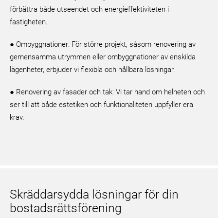
förbättra både utseendet och energieffektiviteten i
fastigheten.
● Ombyggnationer: För större projekt, såsom renovering av
gemensamma utrymmen eller ombyggnationer av enskilda
lägenheter, erbjuder vi flexibla och hållbara lösningar.
● Renovering av fasader och tak: Vi tar hand om helheten och
ser till att både estetiken och funktionaliteten uppfyller era
krav.
Skräddarsydda lösningar för din
bostadsrättsförening