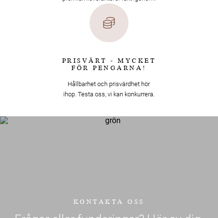
PRISVÄRT - MYCKET
FÖR PENGARNA!
Hållbarhet och prisvärdhet hör
ihop. Testa oss, vi kan konkurrera.
KONTAKTA OSS