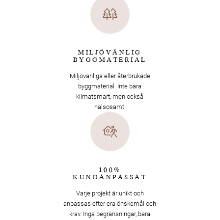
MILJÖVÄNLIG
BYGGMATERIAL
Miljövänliga eller återbrukade
byggmaterial. Inte bara
klimatsmart, men också
hälsosamt.
100%
KUNDANPASSAT
Varje projekt är unikt och
anpassas efter era önskemål och
krav. Inga begränsningar, bara