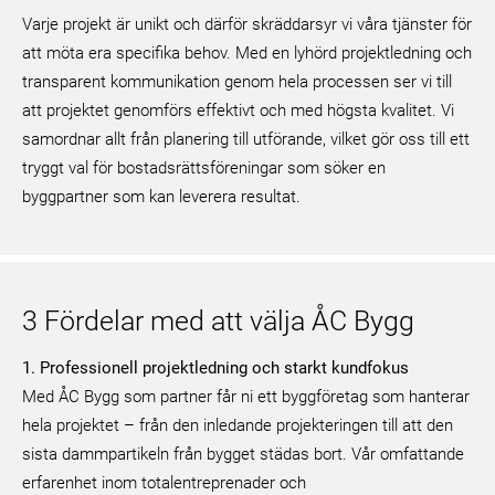
Varje projekt är unikt och därför skräddarsyr vi våra tjänster för
att möta era specifika behov. Med en lyhörd projektledning och
transparent kommunikation genom hela processen ser vi till
att projektet genomförs effektivt och med högsta kvalitet. Vi
samordnar allt från planering till utförande, vilket gör oss till ett
tryggt val för bostadsrättsföreningar som söker en
byggpartner som kan leverera resultat.
3 Fördelar med att välja ÅC Bygg
1. Professionell projektledning och starkt kundfokus
Med ÅC Bygg som partner får ni ett byggföretag som hanterar
hela projektet – från den inledande projekteringen till att den
sista dammpartikeln från bygget städas bort. Vår omfattande
erfarenhet inom totalentreprenader och