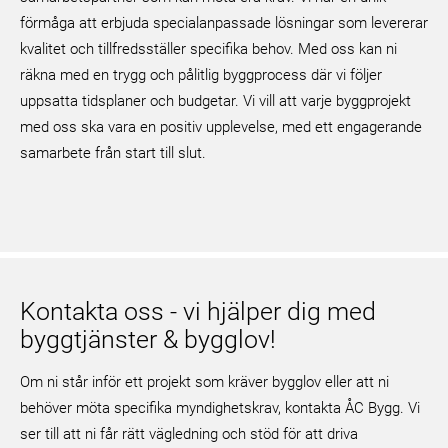
förmåga att erbjuda specialanpassade lösningar som levererar
kvalitet och tillfredsställer specifika behov. Med oss kan ni
räkna med en trygg och pålitlig byggprocess där vi följer
uppsatta tidsplaner och budgetar. Vi vill att varje byggprojekt
med oss ska vara en positiv upplevelse, med ett engagerande
samarbete från start till slut.
Kontakta oss - vi hjälper dig med
byggtjänster & bygglov!
Om ni står inför ett projekt som kräver bygglov eller att ni
behöver möta specifika myndighetskrav, kontakta ÅC Bygg. Vi
ser till att ni får rätt vägledning och stöd för att driva