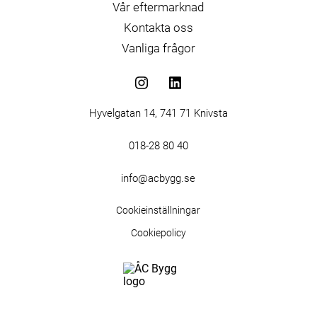
Vår eftermarknad
Kontakta oss
Vanliga frågor
Hyvelgatan 14, 741 71 Knivsta
018-28 80 40
info@acbygg.se
Cookieinställningar
Cookiepolicy